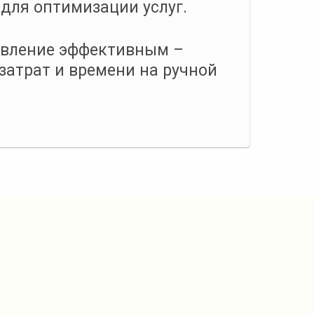
 для оптимизации услуг.
авление эффективным –
затрат и времени на ручной