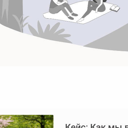
Кейс: Как мы 